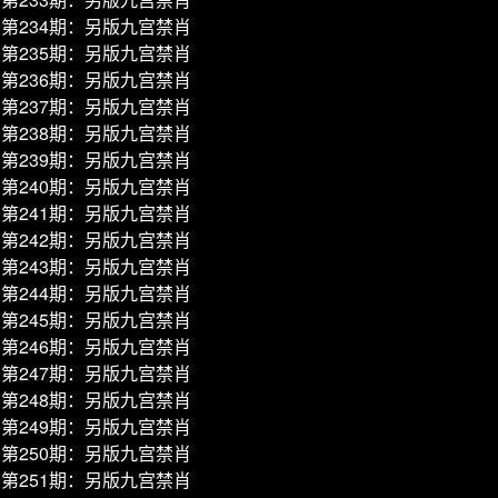
第234期：另版九宫禁肖
第235期：另版九宫禁肖
第236期：另版九宫禁肖
第237期：另版九宫禁肖
第238期：另版九宫禁肖
第239期：另版九宫禁肖
第240期：另版九宫禁肖
第241期：另版九宫禁肖
第242期：另版九宫禁肖
第243期：另版九宫禁肖
第244期：另版九宫禁肖
第245期：另版九宫禁肖
第246期：另版九宫禁肖
第247期：另版九宫禁肖
第248期：另版九宫禁肖
第249期：另版九宫禁肖
第250期：另版九宫禁肖
第251期：另版九宫禁肖