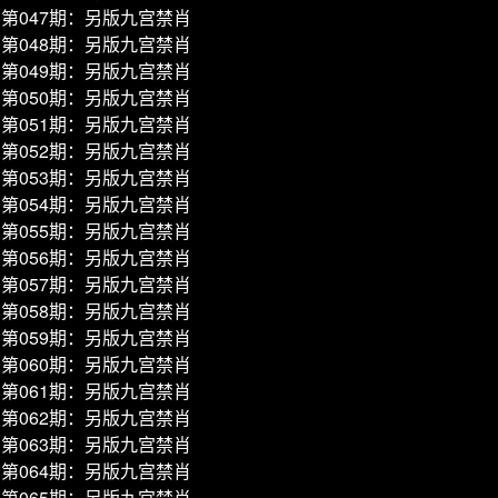
第047期：另版九宫禁肖
第048期：另版九宫禁肖
第049期：另版九宫禁肖
第050期：另版九宫禁肖
第051期：另版九宫禁肖
第052期：另版九宫禁肖
第053期：另版九宫禁肖
第054期：另版九宫禁肖
第055期：另版九宫禁肖
第056期：另版九宫禁肖
第057期：另版九宫禁肖
第058期：另版九宫禁肖
第059期：另版九宫禁肖
第060期：另版九宫禁肖
第061期：另版九宫禁肖
第062期：另版九宫禁肖
第063期：另版九宫禁肖
第064期：另版九宫禁肖
第065期：另版九宫禁肖