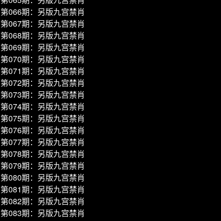
第066期：另版九宫禁肖
第067期：另版九宫禁肖
第068期：另版九宫禁肖
第069期：另版九宫禁肖
第070期：另版九宫禁肖
第071期：另版九宫禁肖
第072期：另版九宫禁肖
第073期：另版九宫禁肖
第074期：另版九宫禁肖
第075期：另版九宫禁肖
第076期：另版九宫禁肖
第077期：另版九宫禁肖
第078期：另版九宫禁肖
第079期：另版九宫禁肖
第080期：另版九宫禁肖
第081期：另版九宫禁肖
第082期：另版九宫禁肖
第083期：另版九宫禁肖