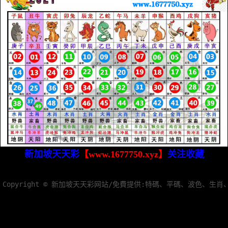
新加坡天天彩
【www.1677750.xyz】
关注收藏
Copyright © 新加坡天天彩网站/免費提供:特碼、平碼、波色、生