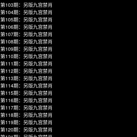
第103期：另版九宫禁肖
第104期：另版九宫禁肖
第105期：另版九宫禁肖
第106期：另版九宫禁肖
第107期：另版九宫禁肖
第108期：另版九宫禁肖
第109期：另版九宫禁肖
第110期：另版九宫禁肖
第111期：另版九宫禁肖
第112期：另版九宫禁肖
第113期：另版九宫禁肖
第114期：另版九宫禁肖
第115期：另版九宫禁肖
第116期：另版九宫禁肖
第117期：另版九宫禁肖
第118期：另版九宫禁肖
第119期：另版九宫禁肖
第120期：另版九宫禁肖
第121期：另版九宫禁肖