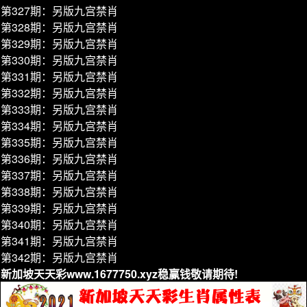
第327期：另版九宫禁肖
第328期：另版九宫禁肖
第329期：另版九宫禁肖
第330期：另版九宫禁肖
第331期：另版九宫禁肖
第332期：另版九宫禁肖
第333期：另版九宫禁肖
第334期：另版九宫禁肖
第335期：另版九宫禁肖
第336期：另版九宫禁肖
第337期：另版九宫禁肖
第338期：另版九宫禁肖
第339期：另版九宫禁肖
第340期：另版九宫禁肖
第341期：另版九宫禁肖
第342期：另版九宫禁肖
新加坡天天彩www.1677750.xyz稳赢钱敬请期待!