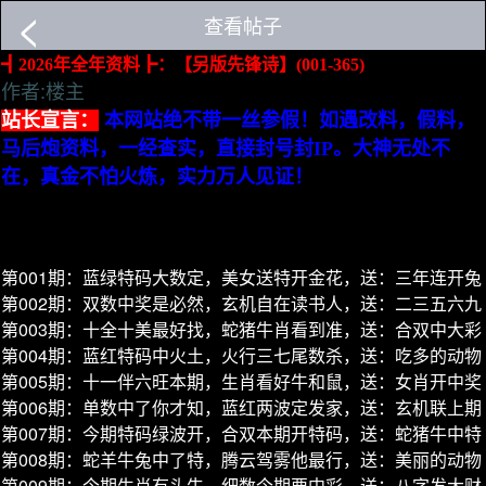
<
查看帖子
┫2026年全年资料┣：【另版先锋诗】(001-365)
作者:楼主
站长宣言：
本网站绝不带一丝参假！如遇改料，假料，
马后炮资料，一经查实，直接封号封IP。大神无处不
在，真金不怕火炼，实力万人见证！
第001期：蓝绿特码大数定，美女送特开金花，送：三年连开兔
第002期：双数中奖是必然，玄机自在读书人，送：二三五六九
第003期：十全十美最好找，蛇猪牛肖看到准，送：合双中大彩
第004期：蓝红特码中火土，火行三七尾数杀，送：吃多的动物
第005期：十一伴六旺本期，生肖看好牛和鼠，送：女肖开中奖
第006期：单数中了你才知，蓝红两波定发家，送：玄机联上期
第007期：今期特码绿波开，合双本期开特码，送：蛇猪牛中特
第008期：蛇羊牛兔中了特，腾云驾雾他最行，送：美丽的动物
第009期：今期生肖有头牛，细数今期要中彩，送：八字发大财