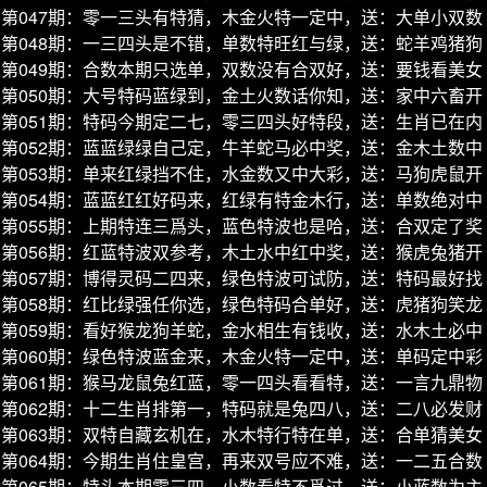
第047期：零一三头有特猜，木金火特一定中，送：大单小双数
第048期：一三四头是不错，单数特旺红与绿，送：蛇羊鸡猪狗
第049期：合数本期只选单，双数没有合双好，送：要钱看美女
第050期：大号特码蓝绿到，金土火数话你知，送：家中六畜开
第051期：特码今期定二七，零三四头好特段，送：生肖已在内
第052期：蓝蓝绿绿自己定，牛羊蛇马必中奖，送：金木土数中
第053期：单来红绿挡不住，水金数又中大彩，送：马狗虎鼠开
第054期：蓝蓝红红好码来，红绿有特金木行，送：单数绝对中
第055期：上期特连三爲头，蓝色特波也是哈，送：合双定了奖
第056期：红蓝特波双参考，木土水中红中奖，送：猴虎兔猪开
第057期：博得灵码二四来，绿色特波可试防，送：特码最好找
第058期：红比绿强任你选，绿色特码合单好，送：虎猪狗笑龙
第059期：看好猴龙狗羊蛇，金水相生有钱收，送：水木土必中
第060期：绿色特波蓝金来，木金火特一定中，送：单码定中彩
第061期：猴马龙鼠兔红蓝，零一四头看看特，送：一言九鼎物
第062期：十二生肖排第一，特码就是兔四八，送：二八必发财
第063期：双特自藏玄机在，水木特行特在单，送：合单猜美女
第064期：今期生肖住皇宫，再来双号应不难，送：一二五合数
第065期：特头本期零三四，小数看特不爲过，送：小蓝数为主